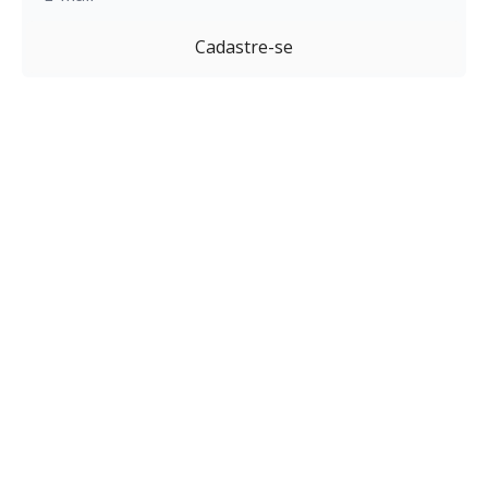
Cadastre-se