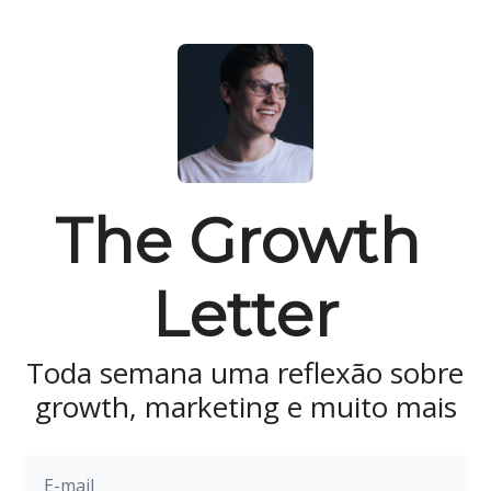
The Growth 
Letter
Toda semana uma reflexão sobre 
growth, marketing e muito mais